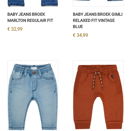
BABY JEANS BROEK
BABY JEANS BROEK GIMLI
MARLTON REGULAIR FIT
RELAXED FIT VINTAGE
BLUE
€ 32,99
€ 34,99