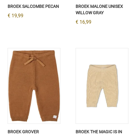
BROEK SALCOMBE PECAN
BROEK MALONE UNISEX
WILLOW GRAY
€ 19,99
€ 16,99
BROEK GROVER
BROEK THE MAGIC IS IN