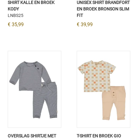
SHIRT KALLE EN BROEK
UNISEX SHIRT BRANDFORT
KODY
EN BROEK BRONSON SLIM
LNBS25
FIT
€ 35,99
€ 39,99
OVERSLAG SHIRTJE MET
T-SHIRT EN BROEK GIO