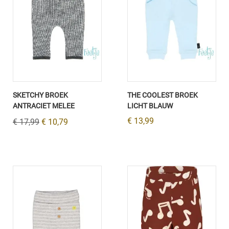
SKETCHY BROEK
THE COOLEST BROEK
ANTRACIET MELEE
LICHT BLAUW
€ 13,99
€ 17,99
€ 10,79