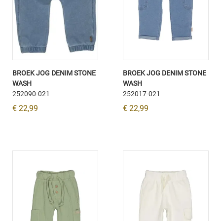
BROEK JOG DENIM STONE
BROEK JOG DENIM STONE
WASH
WASH
252090-021
252017-021
€ 22,99
€ 22,99