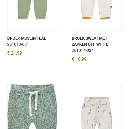
BROEK MUSLIN TEAL
BROEK SWEAT MET
261013-031
ZAKKEN OFF WHITE
261014-034
€ 21,99
€ 18,99