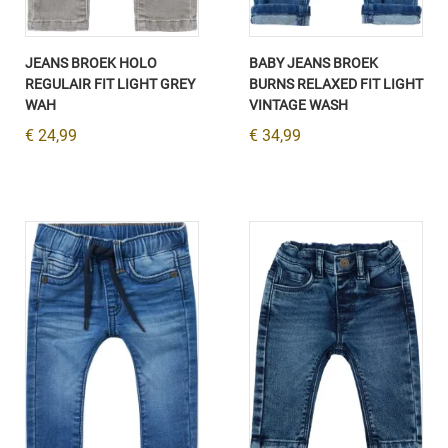
JEANS BROEK HOLO
BABY JEANS BROEK
REGULAIR FIT LIGHT GREY
BURNS RELAXED FIT LIGHT
WAH
VINTAGE WASH
€ 24,99
€ 34,99