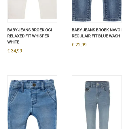
BABY JEANS BROEK OGI
BABY JEANS BROEK NAVOI
RELAXED FIT WHISPER
REGULAIR FIT BLUE WASH
WHITE
€ 22,99
€ 34,99