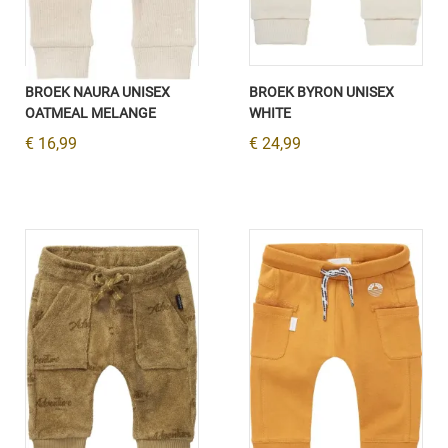
BROEK NAURA UNISEX
BROEK BYRON UNISEX
OATMEAL MELANGE
WHITE
€ 16,99
€ 24,99