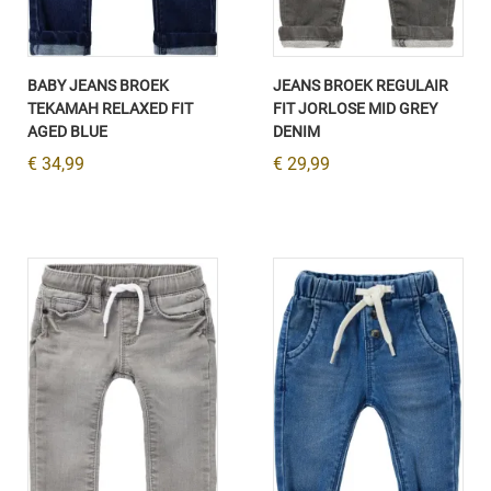
BABY JEANS BROEK
JEANS BROEK REGULAIR
TEKAMAH RELAXED FIT
FIT JORLOSE MID GREY
AGED BLUE
DENIM
€ 34,99
€ 29,99