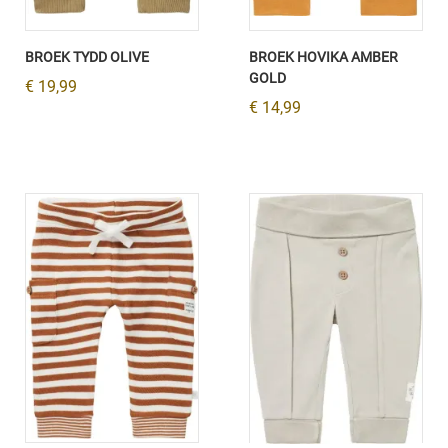
BROEK TYDD OLIVE
BROEK HOVIKA AMBER
GOLD
€ 19,99
€ 14,99