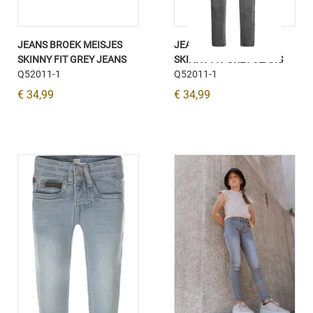
JEANS BROEK MEISJES
JEANS BROEK MEISJES
SKINNY FIT GREY JEANS
SKINNY FIT GREY JEANS
Q52011-1
Q52011-1
€ 34,99
€ 34,99