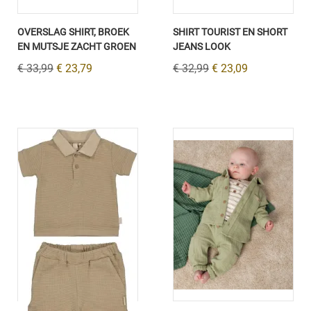
OVERSLAG SHIRT, BROEK
SHIRT TOURIST EN SHORT
EN MUTSJE ZACHT GROEN
JEANS LOOK
€ 33,99
€ 23,79
€ 32,99
€ 23,09