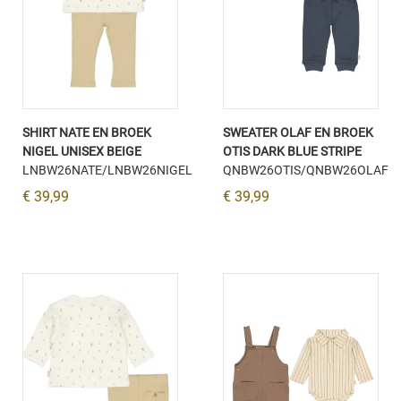
SHIRT NATE EN BROEK
SWEATER OLAF EN BROEK
NIGEL UNISEX BEIGE
OTIS DARK BLUE STRIPE
LNBW26NATE/LNBW26NIGEL
QNBW26OTIS/QNBW26OLAF
€ 39,99
€ 39,99