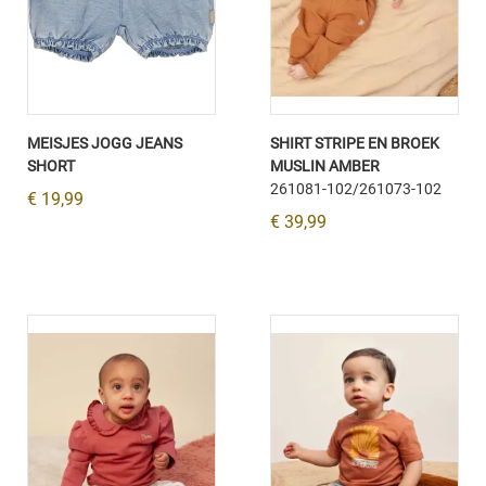
MEISJES JOGG JEANS
SHIRT STRIPE EN BROEK
SHORT
MUSLIN AMBER
261081-102/261073-102
€ 19,99
€ 39,99