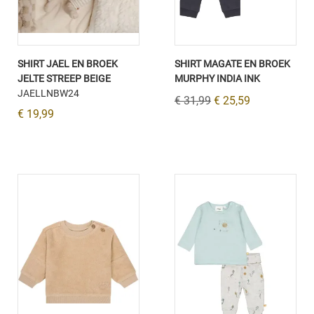
SHIRT JAEL EN BROEK
SHIRT MAGATE EN BROEK
JELTE STREEP BEIGE
MURPHY INDIA INK
JAELLNBW24
€ 31,99
€ 25,59
€ 19,99