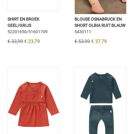
SHIRT EN BROEK
BLOUSE OSNABRUCK EN
GEEL/GRIJS
SHORT OLBIA RUIT BLAUW
52201650/51601709
5430111
€ 33,99
€ 23,79
€ 53,99
€ 37,79