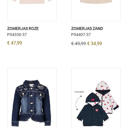
ZOMERJAS ROZE
ZOMERJAS ZAND
P54330-37
P54407-37
€ 47,99
€ 49,99
€ 34,99