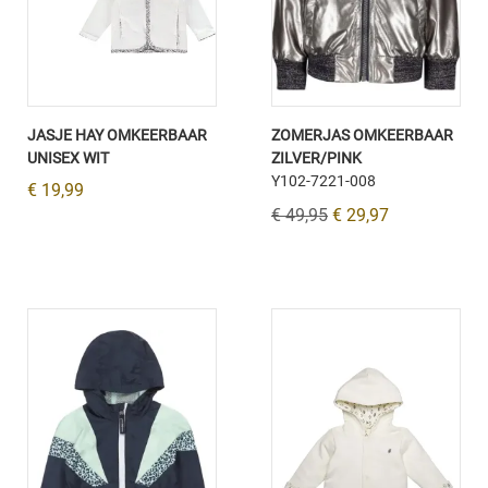
JASJE HAY OMKEERBAAR
ZOMERJAS OMKEERBAAR
UNISEX WIT
ZILVER/PINK
Y102-7221-008
€ 19,99
€ 49,95
€ 29,97