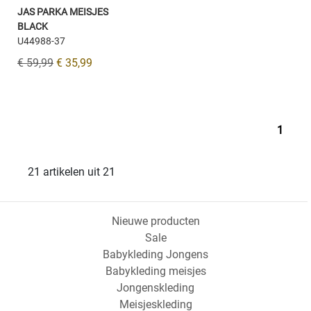
JAS PARKA MEISJES
BLACK
U44988-37
€ 59,99
€ 35,99
1
21 artikelen uit 21
Nieuwe producten
Sale
Babykleding Jongens
Babykleding meisjes
Jongenskleding
Meisjeskleding