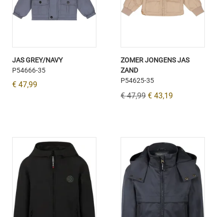
JAS GREY/NAVY
ZOMER JONGENS JAS
P54666-35
ZAND
P54625-35
€ 47,99
€ 47,99
€ 43,19