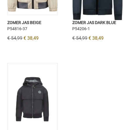
ZOMER JAS BEIGE
ZOMER JAS DARK BLUE
P54816-37
P54206-1
€ 54,99
€ 38,49
€ 54,99
€ 38,49